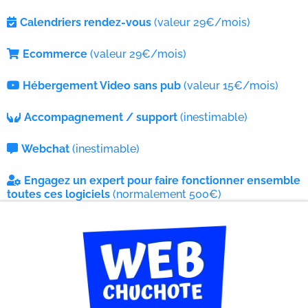
Calendriers rendez-vous
(valeur 29€/mois)
Ecommerce
(valeur 29€/mois)
Hébergement Video sans pub
(valeur 15€/mois)
Accompagnement / support
(inestimable)
Webchat
(inestimable)
Engagez un expert pour faire fonctionner ensemble
toutes ces logiciels
(normalement 500€)