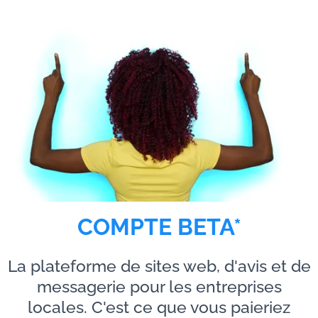
COMPTE BETA*
La plateforme de sites web, d'avis et de
messagerie pour les entreprises
locales. C'est ce que vous paieriez